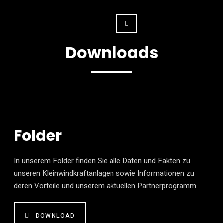
Downloads
Folder
In unserem Folder finden Sie alle Daten und Fakten zu
unseren Kleinwindkraftanlagen sowie Informationen zu
deren Vorteile und unserem aktuellen Partnerprogramm.
DOWNLOAD