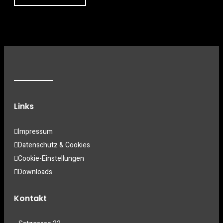
Links
Impressum
Datenschutz & Cookies
Cookie-Einstellungen
Downloads
Kontakt